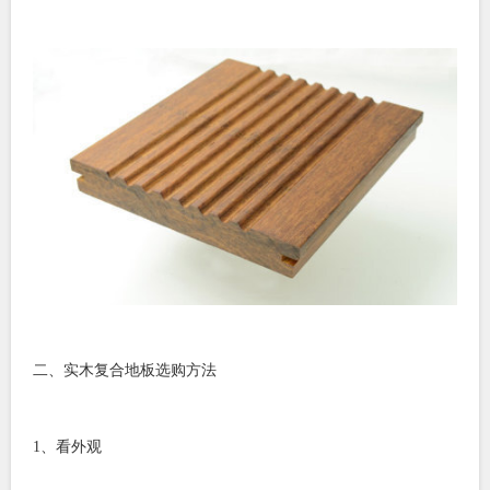
二、实木复合地板选购方法
1、看外观