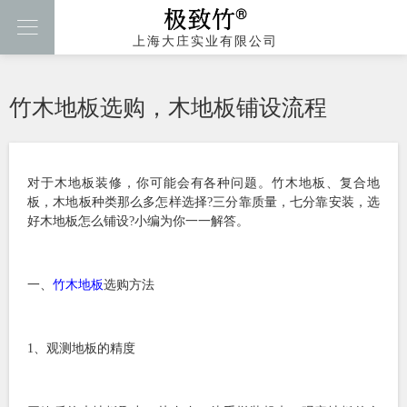

上海大庄实业有限公司
竹木地板选购，木地板铺设流程
对于木地板装修，你可能会有各种问题。竹木地板、复合地
板，木地板种类那么多怎样选择?三分靠质量，七分靠安装，选
好木地板怎么铺设?小编为你一一解答。
一、
竹木地板
选购方法
1、观测地板的精度