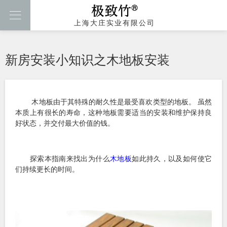

上海大庄实业有限公司
新房安装小知识之木地板安装
木地板由于其特殊的耐久性是最受喜欢类型的地板。 虽然
本质上有很长的寿命，这种地板需要适当的安装和维护保持良
好状态，并交付最大价值的钱。
探索本指南来找出为什么
木地板
如此持久，以及如何使它
们持续更长的时间。