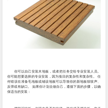
你可以自己安装木地板，或者把任务交给专业安装人员。
你可能想要选择的专业安装，因为项目的复杂性和复杂性。 任
何错误在准备毛地板或铺设地板可以导致你的新地板吱吱声、
反弹或有缺口。 如果你计划去做自己，遵循下面的步骤，以确
保适当的安装：