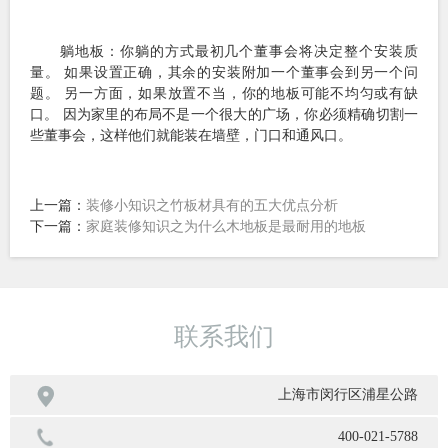
躺地板：你躺的方式最初几个董事会将决定整个安装质
量。 如果设置正确，其余的安装附加一个董事会到另一个问
题。 另一方面，如果放置不当，你的地板可能不均匀或有缺
口。 因为家里的布局不是一个很大的广场，你必须精确切割一
些董事会，这样他们就能装在墙壁，门口和通风口。
上一篇：
装修小知识之竹板材具有的五大优点分析
下一篇：
家庭装修知识之为什么木地板是最耐用的地板
联系我们

上海市闵行区浦星公路
400-021-5788