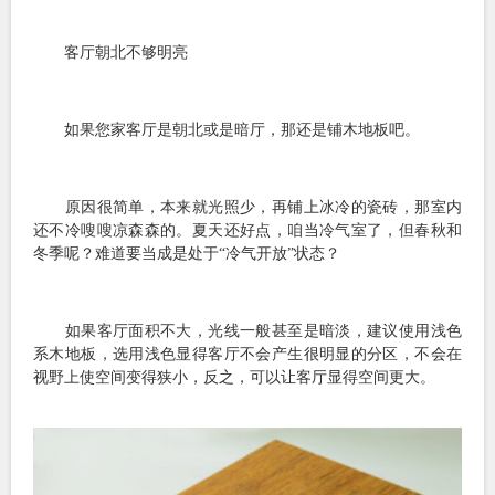
客厅朝北不够明亮
如果您家客厅是朝北或是暗厅，那还是铺木地板吧。
原因很简单，本来就光照少，再铺上冰冷的瓷砖，那室内
还不冷嗖嗖凉森森的。夏天还好点，咱当冷气室了，但春秋和
冬季呢？难道要当成是处于“冷气开放”状态？
如果客厅面积不大，光线一般甚至是暗淡，建议使用浅色
系木地板，选用浅色显得客厅不会产生很明显的分区，不会在
视野上使空间变得狭小，反之，可以让客厅显得空间更大。