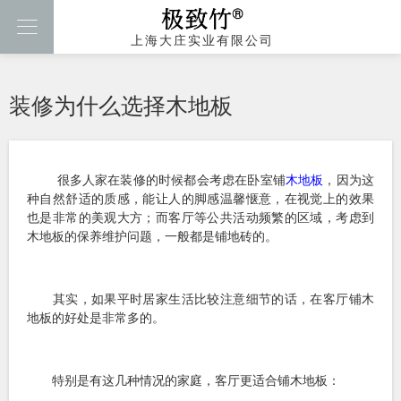

上海大庄实业有限公司
装修为什么选择木地板
很多人家在装修的时候都会考虑在卧室铺
木地板
，因为这
种自然舒适的质感，能让人的脚感温馨惬意，在视觉上的效果
也是非常的美观大方；而客厅等公共活动频繁的区域，考虑到
木地板的保养维护问题，一般都是铺地砖的。
其实，如果平时居家生活比较注意细节的话，在客厅铺木
地板的好处是非常多的。
特别是有这几种情况的家庭，客厅更适合铺木地板：