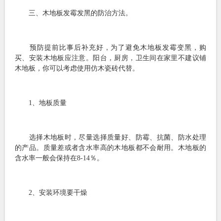
三、木地板发霉发黑的防治方法。
预防提前比事后补充好，为了避免木地板发霉变黑，购
买、安装木地板应注意。阳台，厨房，卫生间在家里不建议铺
木地板，你可以考虑使用仿木瓷砖代替。
1、地板质量
选择木地板时，尽量选择质量好、防霉、抗菌、防水处理
的产品。质量差或者含水率高的木地板都不会耐用。木地板的
含水率一般会保持在8-14％。
2、安装环境要干燥