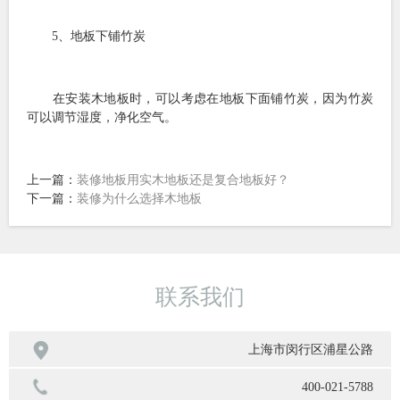
5、地板下铺竹炭
在安装木地板时，可以考虑在地板下面铺竹炭，因为竹炭
可以调节湿度，净化空气。
上一篇：
装修地板用实木地板还是复合地板好？
下一篇：
装修为什么选择木地板
联系我们

上海市闵行区浦星公路
400-021-5788