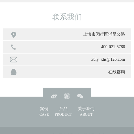
联系我们

上海市闵行区浦星公路
400-021-5788
xbly_xhs@126.com
在线咨询
案例
产品
关于我们
CASE
PRODUCT
ABOUT